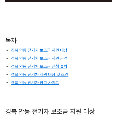
목차
경북 안동 전기차 보조금 지원 대상
경북 안동 전기차 보조금 지원 금액
경북 안동 전기차 보조금 신청 절차
경북 안동 전기차 지원 대상 및 조건
경북 안동 전기차 참고 사이트
경북 안동 전기차 보조금 지원 대상