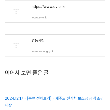
https://www.ev.or.kr
www.ev.or.kr
안동시청
www.andong.go.kr
이어서 보면 좋은 글
2024.12.17 - [분류 전체보기] - 제주도 전기차 보조금 금액 조건
대상