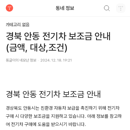
검색하기
동네 정보
티스토리
카테고리 없음
경북 안동 전기차 보조금 안내
(금액, 대상,조건)
동글이의 네모난 정보
2024. 12. 18. 19:21
경북 안동 전기차 보조금 안내
경상북도 안동시는 친환경 자동차 보급을 촉진하기 위해 전기차
구매 시 다양한 보조금을 지원하고 있습니다. 아래 정보를 참고하
여 전기차 구매에 도움을 받으시기 바랍니다.