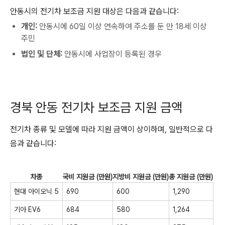
안동시의 전기차 보조금 지원 대상은 다음과 같습니다:
개인:
안동시에 60일 이상 연속하여 주소를 둔 만 18세 이상
주민
법인 및 단체:
안동시에 사업장이 등록된 경우
경북 안동 전기차 보조금 지원 금액
전기차 종류 및 모델에 따라 지원 금액이 상이하며, 일반적으로 다
음과 같습니다:
차종
국비 지원금 (만원)
지방비 지원금 (만원)
총 지원금 (만원)
현대 아이오닉 5
690
600
1,290
기아 EV6
684
580
1,264