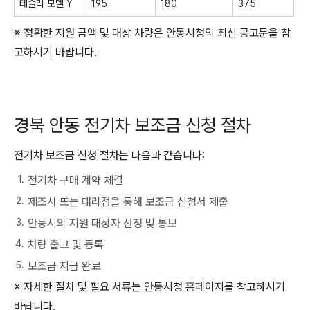
테슬라 모델 Y
195
180
375
※ 정확한 지원 금액 및 대상 차량은 안동시청의 최신 공고문을 참
고하시기 바랍니다.
경북 안동 전기차 보조금 신청 절차
전기차 보조금 신청 절차는 다음과 같습니다:
전기차 구매 계약 체결
제조사 또는 대리점을 통해 보조금 신청서 제출
안동시의 지원 대상자 선정 및 통보
차량 출고 및 등록
보조금 지급 완료
※ 자세한 절차 및 필요 서류는 안동시청 홈페이지를 참고하시기
바랍니다.