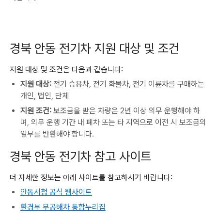
경북 안동 전기차 지원 대상 및 조건
지원 대상 및 조건은 다음과 같습니다:
지원 대상:
전기 승용차, 전기 화물차, 전기 이륜차를 구매하는
개인, 법인, 단체
지원 조건:
보조금을 받은 차량은 2년 이상 의무 운행해야 하
며, 의무 운행 기간 내 폐차 또는 타 지역으로 이전 시 보조금의
일부를 반환해야 합니다.
경북 안동 전기차 참고 사이트
더 자세한 정보는 아래 사이트를 참고하시기 바랍니다:
안동시청 공식 웹사이트
환경부 무공해차 통합누리집