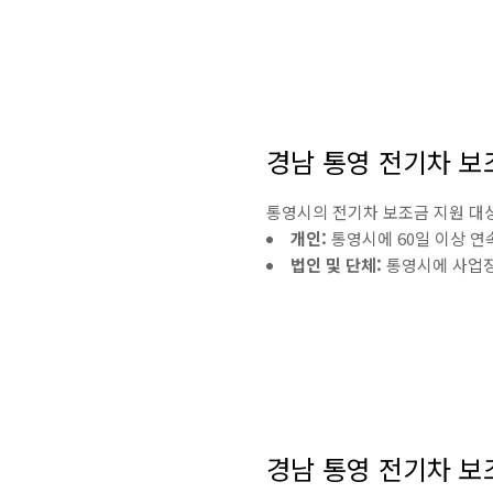
경남 통영 전기차 보
통영시의 전기차 보조금 지원 대
개인:
통영시에 60일 이상 연속
법인 및 단체:
통영시에 사업장
경남 통영 전기차 보