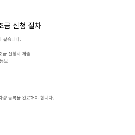
조금 신청 절차
과 같습니다:
조금 신청서 제출
 통보
 차량 등록을 완료해야 합니다.