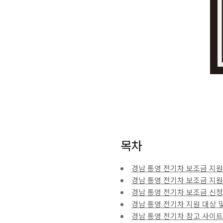
목차
경남 통영 전기차 보조금 지원
경남 통영 전기차 보조금 지원
경남 통영 전기차 보조금 신청
경남 통영 전기차 지원 대상 
경남 통영 전기차 참고 사이트