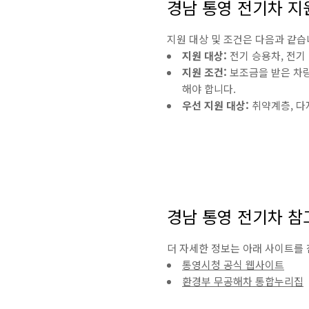
경남 통영 전기차 지
지원 대상 및 조건은 다음과 같습
지원 대상:
전기 승용차, 전기 
지원 조건:
보조금을 받은 차량
해야 합니다.
우선 지원 대상:
취약계층, 다자
경남 통영 전기차 참
더 자세한 정보는 아래 사이트를
통영시청 공식 웹사이트
환경부 무공해차 통합누리집