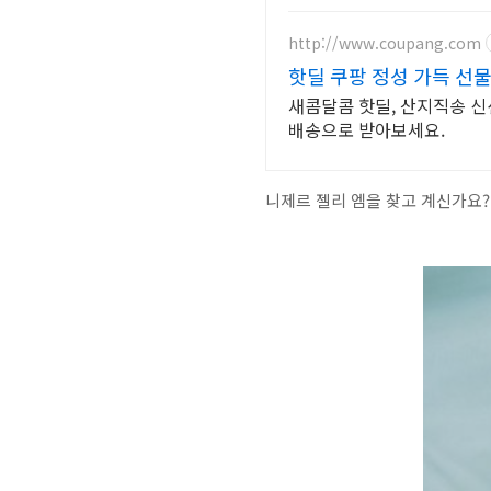
http://www.coupang.com
핫딜 쿠팡 정성 가득 선
새콤달콤 핫딜, 산지직송 신
배송으로 받아보세요.
니제르 젤리 엠을 찾고 계신가요?