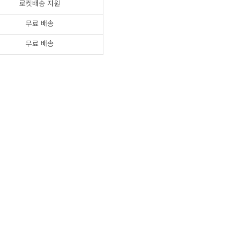
로켓배송 지원
무료 배송
무료 배송