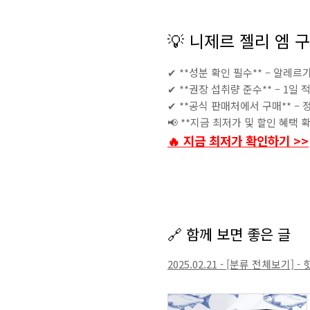
💡 니제르 젤리 엠 
✔ **성분 확인 필수** – 알레
✔ **권장 섭취량 준수** – 1
✔ **공식 판매처에서 구매** – 
📢 **지금 최저가 및 할인 혜택 
🔥 지금 최저가 확인하기 >>
🔗 함께 보면 좋은 글
2025.02.21 - [분류 전체보기