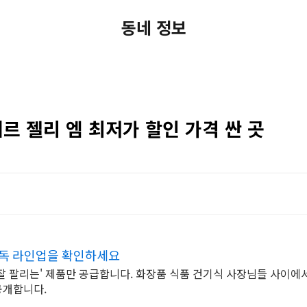
동네 정보
제르 젤리 엠 최저가 할인 가격 싼 곳
단독 라인업을 확인하세요
 '잘 팔리는' 제품만 공급합니다. 화장품 식품 건기식 사장님들 사이에
공개합니다.