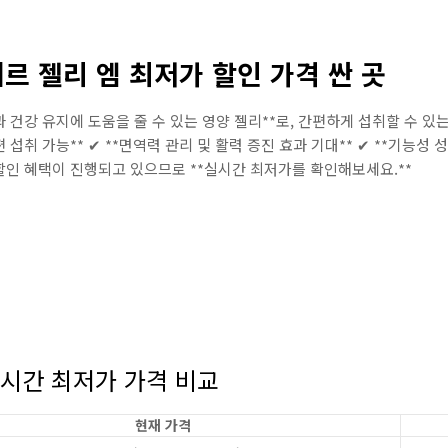
제르 젤리 엠 최저가 할인 가격 싼 곳
 건강 유지에 도움을 줄 수 있는 영양 젤리**로, 간편하게 섭취할 수 있는
섭취 가능** ✔ **면역력 관리 및 활력 증진 효과 기대** ✔ **기능성 
인 혜택이 진행되고 있으므로 **실시간 최저가를 확인해보세요.**
실시간 최저가 가격 비교
현재 가격