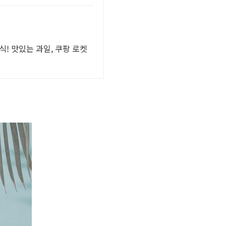
! 맛있는 과일, 쿠팡 로켓