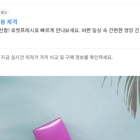
광고
물용 제격
선함! 로켓프레시로 빠르게 만나보세요. 바쁜 일상 속 간편한 영양 간식
 지금 실시간 최저가 가격 비교 및 구매 정보를 확인하세요.