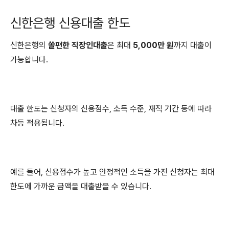
신한은행 신용대출 한도
신한은행의
쏠편한 직장인대출
은 최대
5,000만 원
까지 대출이
가능합니다.
대출 한도는 신청자의 신용점수, 소득 수준, 재직 기간 등에 따라
차등 적용됩니다.
예를 들어, 신용점수가 높고 안정적인 소득을 가진 신청자는 최대
한도에 가까운 금액을 대출받을 수 있습니다.