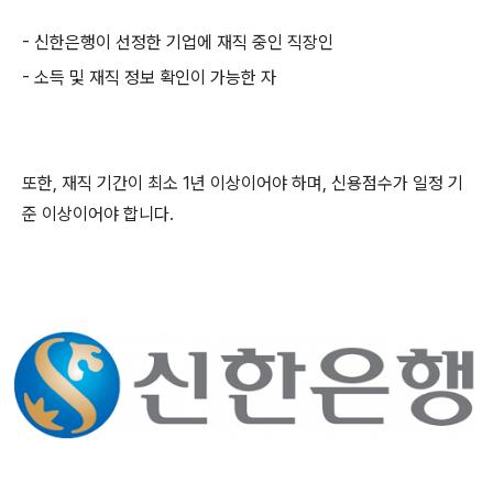
- 신한은행이 선정한 기업에 재직 중인 직장인
- 소득 및 재직 정보 확인이 가능한 자
또한, 재직 기간이 최소 1년 이상이어야 하며, 신용점수가 일정 기
준 이상이어야 합니다.