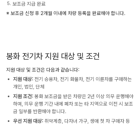
보조금 지급 완료
※ 보조금 신청 후 2개월 이내에 차량 등록을 완료해야 합니다.
봉화 전기차 지원 대상 및 조건
지원 대상 및 조건은 다음과 같습니다:
지원 대상:
전기 승용차, 전기 화물차, 전기 이륜차를 구매하는
개인, 법인, 단체
지원 조건:
봉화 보조금을 받은 차량은 2년 이상 의무 운행해야
하며, 의무 운행 기간 내에 폐차 또는 타 지역으로 이전 시 보조
금 일부를 반환해야 합니다.
우선 지원 대상:
취약계층, 다자녀 가구, 생애 첫 차 구매자 등