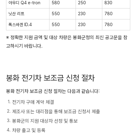
아우디 Q4 e-tron
580
250
830
닛산 리프
550
230
780
폭스바겐 ID.4
550
230
780
※ 정확한 지원 금액 및 대상 차량은 봉화군청의 최신 공고문을 참
고하시기 바랍니다.
봉화 전기차 보조금 신청 절차
봉화 전기차 보조금 신청 절차는 다음과 같습니다:
전기차 구매 계약 체결
제조사 또는 대리점을 통해 보조금 신청서 제출
봉화군의 지원 대상자 선정 및 통보
차량 출고 및 등록