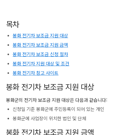
목차
봉화 전기차 보조금 지원 대상
봉화 전기차 보조금 지원 금액
봉화 전기차 보조금 신청 절차
봉화 전기차 지원 대상 및 조건
봉화 전기차 참고 사이트
봉화 전기차 보조금 지원 대상
봉화군의 전기차 보조금 지원 대상은 다음과 같습니다:
신청일 기준 봉화군에 주민등록이 되어 있는 개인
봉화군에 사업장이 위치한 법인 및 단체
봉화 전기차 보조금 지원 금액