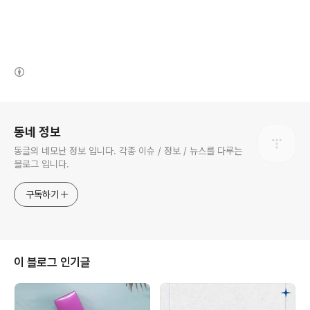
(새창열림)
로그 정보
동네 정보
동글의 네모난 정보 입니다. 각종 이슈 / 정보 / 뉴스를 다루는
블로그 입니다.
구독하기
이 블로그 인기글