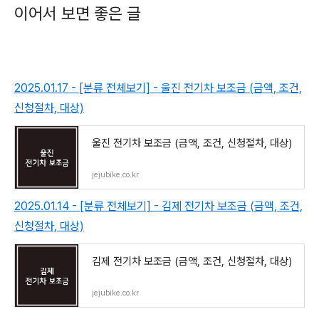
이어서 보면 좋은 글
2025.01.17 - [분류 전체보기] - 울진 전기차 보조금 (금액, 조건,
신청절차, 대상)
울진 전기차 보조금 (금액, 조건, 신청절차, 대상)
jejubike.co.kr
2025.01.14 - [분류 전체보기] - 김제 전기차 보조금 (금액, 조건,
신청절차, 대상)
김제 전기차 보조금 (금액, 조건, 신청절차, 대상)
jejubike.co.kr