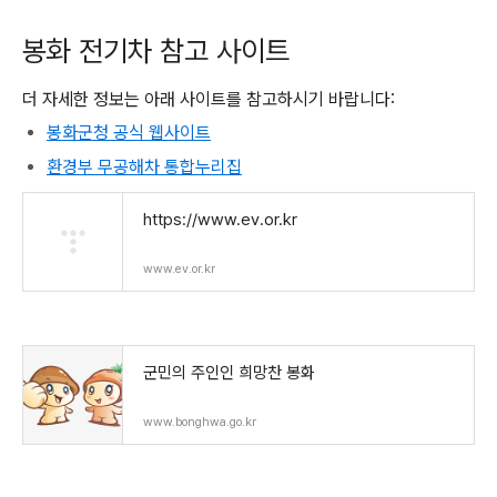
봉화 전기차 참고 사이트
더 자세한 정보는 아래 사이트를 참고하시기 바랍니다:
봉화군청 공식 웹사이트
환경부 무공해차 통합누리집
https://www.ev.or.kr
www.ev.or.kr
군민의 주인인 희망찬 봉화
www.bonghwa.go.kr