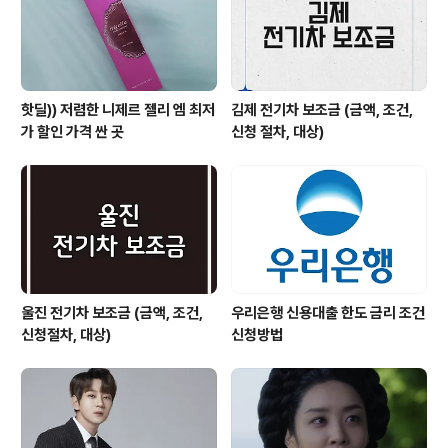
핫딜)) 저렴한 니제르 젤리 엠 최저
김제 전기차 보조금 (금액, 조건,
가 할인 가격 싼 곳
신청 절차, 대상)
울진 전기차 보조금 (금액, 조건,
우리은행 신용대출 한도 금리 조건
신청절차, 대상)
신청방법